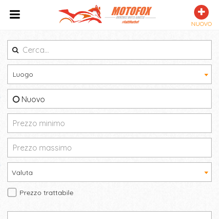
NUOVO
Luogo
Nuovo
Valuta
Prezzo trattabile