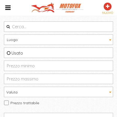
NUOVO
Luogo
Usato
Valuta
Prezzo trattabile