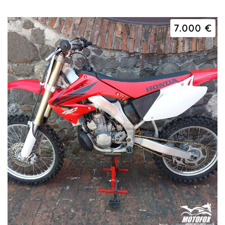
7.000 €