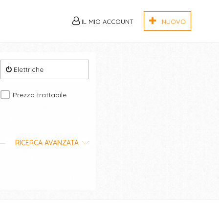
IL MIO ACCOUNT
NUOVO
Elettriche
Prezzo trattabile
RICERCA AVANZATA