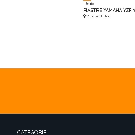
Usato
Vicenza, Italia
CATEGORIE