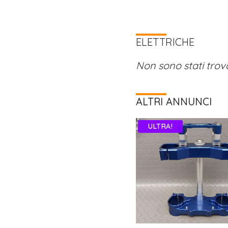
ELETTRICHE
Non sono stati trovat
ALTRI ANNUNCI
ULTRA!