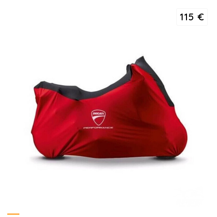
115 €