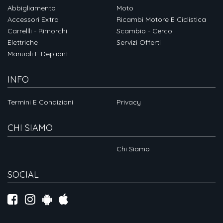
Abbigliamento
Moto
Accessori Extra
Ricambi Motore E Ciclistica
Carrellli - Rimorchi
Scambio - Cerco
Elettriche
Servizi Offerti
Manuali E Depliant
INFO
Termini E Condizioni
Privacy
CHI SIAMO
Chi Siamo
SOCIAL