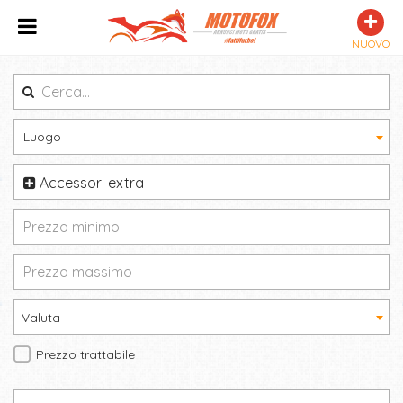
NUOVO
Luogo
Accessori extra
Valuta
Prezzo trattabile